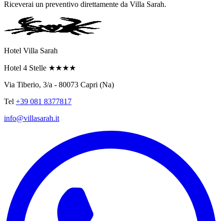
Riceverai un preventivo direttamente da Villa Sarah.
Hotel Villa Sarah
Hotel 4 Stelle
★★★★
Via Tiberio, 3/a - 80073 Capri (Na)
Tel
+39 081 8377817
info@villasarah.it