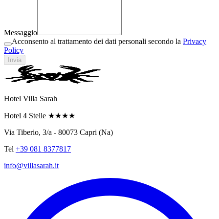
Messaggio
Acconsento al trattamento dei dati personali secondo la
Privacy
Policy
Invia
Hotel Villa Sarah
Hotel 4 Stelle
★★★★
Via Tiberio, 3/a - 80073 Capri (Na)
Tel
+39 081 8377817
info@villasarah.it