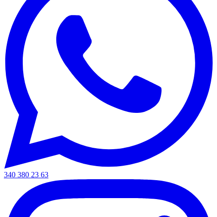
340 380 23 63